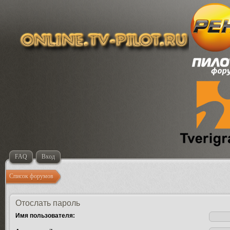
FAQ
Вход
Список форумов
Отослать пароль
Имя пользователя: