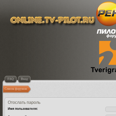
FAQ
Вход
Список форумов
Отослать пароль
Имя пользователя: