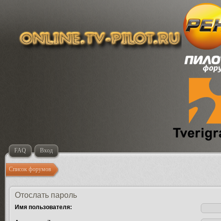
FAQ
Вход
Список форумов
Отослать пароль
Имя пользователя: