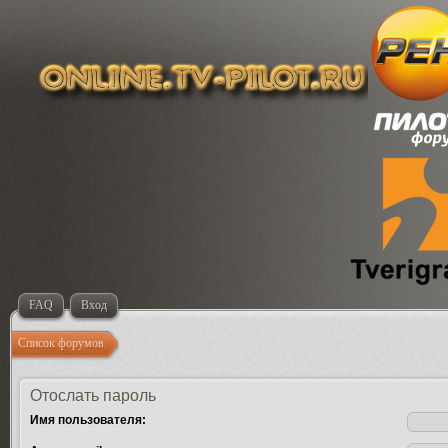
FAQ
Вход
Список форумов
Отослать пароль
Имя пользователя: