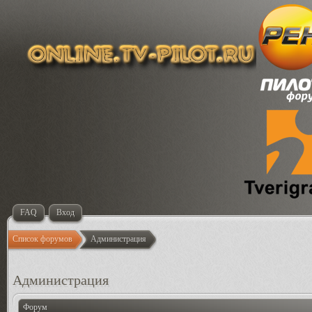
FAQ
Вход
Список форумов
Администрация
Администрация
Форум