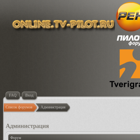
FAQ
Вход
Список форумов
Администрация
Администрация
Форум