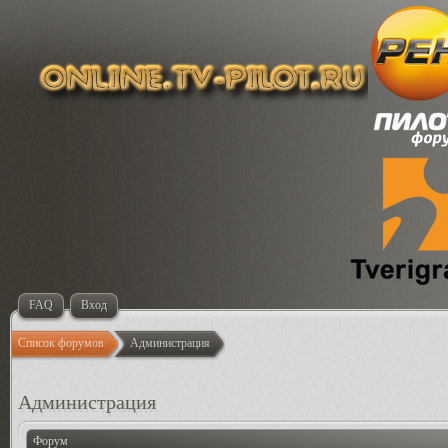
FAQ
Вход
Список форумов
Администрация
Администрация
Форум