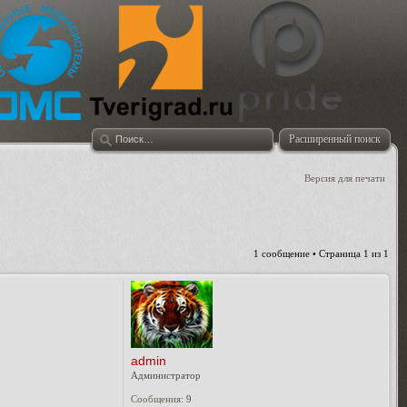
Расширенный поиск
Версия для печати
1 сообщение • Страница
1
из
1
admin
Администратор
Сообщения:
9