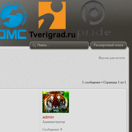
Расширенный поиск
Версия для печати
1 сообщение • Страница
1
из
1
admin
Администратор
Сообщения:
9