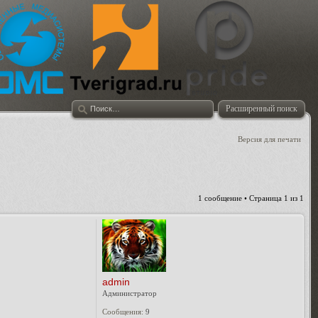
Расширенный поиск
Версия для печати
1 сообщение • Страница
1
из
1
admin
Администратор
Сообщения:
9