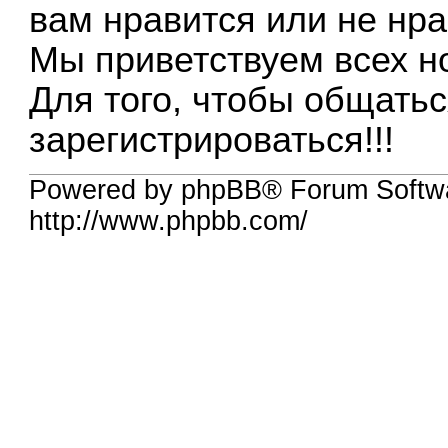
вам нравится или не нра
Мы приветствуем всех н
Для того, чтобы общатьс
зарегистрироваться!!!
Powered by phpBB® Forum Softw
http://www.phpbb.com/