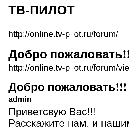
ТВ-ПИЛОТ
http://online.tv-pilot.ru/forum/
Добро пожаловать!!
http://online.tv-pilot.ru/forum/
Добро пожаловать!!!
admin
Приветсвую Вас!!!
Расскажите нам, и нашим