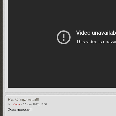
Re: Общаемся!!!
admin
» 25 июл 2012, 16:59
Очень интересно!!!