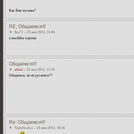
Как Вам музыка?
RE: Общаемся!!!
Rey72
» 25 июл 2012, 15:05
а мызЫка хороша
Общаемся!!!
admin
» 25 июл 2012, 15:16
Общаемся, но не ругаемся!!!
Re: Общаемся!!!
NightShadow
» 25 июл 2012, 16:16