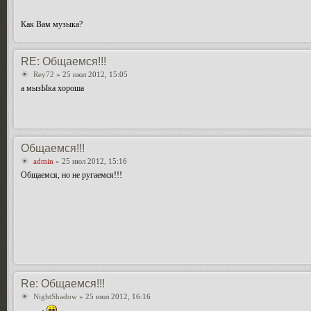
Как Вам музыка?
RE: Общаемся!!!
Rey72
» 25 июл 2012, 15:05
а мызЫка хороша
Общаемся!!!
admin
» 25 июл 2012, 15:16
Общаемся, но не ругаемся!!!
Re: Общаемся!!!
NightShadow
» 25 июл 2012, 16:16