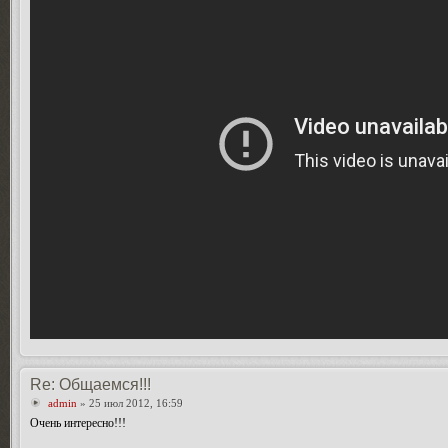
Re: Общаемся!!!
admin
» 25 июл 2012, 16:59
Очень интересно!!!