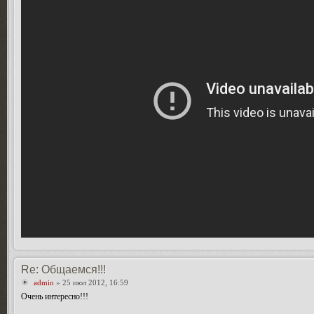
Re: Общаемся!!!
admin
» 25 июл 2012, 16:59
Очень интересно!!!