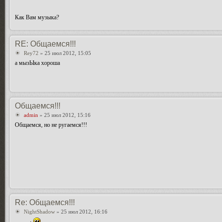
Как Вам музыка?
RE: Общаемся!!!
Rey72
» 25 июл 2012, 15:05
а мызЫка хороша
Общаемся!!!
admin
» 25 июл 2012, 15:16
Общаемся, но не ругаемся!!!
Re: Общаемся!!!
NightShadow
» 25 июл 2012, 16:16