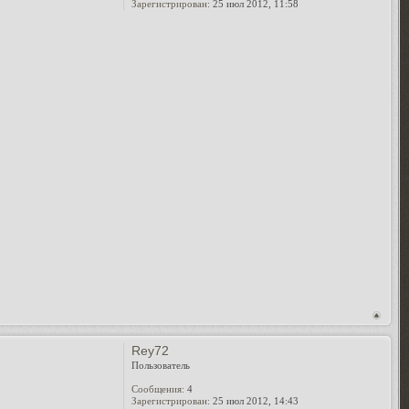
Зарегистрирован:
25 июл 2012, 11:58
Rey72
Пользователь
Сообщения:
4
Зарегистрирован:
25 июл 2012, 14:43