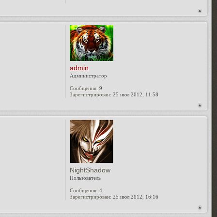
admin
Администратор
Сообщения:
9
Зарегистрирован:
25 июл 2012, 11:58
NightShadow
Пользователь
Сообщения:
4
Зарегистрирован:
25 июл 2012, 16:16