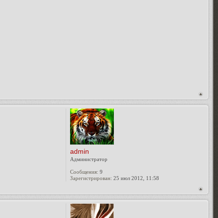
admin
Администратор
Сообщения:
9
Зарегистрирован:
25 июл 2012, 11:58