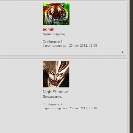
admin
Администратор
Сообщения:
9
Зарегистрирован:
25 июл 2012, 11:58
NightShadow
Пользователь
Сообщения:
4
Зарегистрирован:
25 июл 2012, 16:16