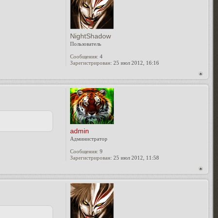
NightShadow
Пользователь
Сообщения:
4
Зарегистрирован:
25 июл 2012, 16:16
admin
Администратор
Сообщения:
9
Зарегистрирован:
25 июл 2012, 11:58