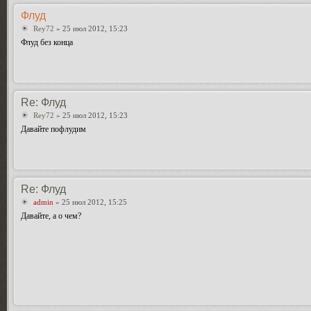
Флуд
Rey72
» 25 июл 2012, 15:23
Флуд без конца
Re: Флуд
Rey72
» 25 июл 2012, 15:23
Давайте пофлудим
Re: Флуд
admin
» 25 июл 2012, 15:25
Давайте, а о чем?