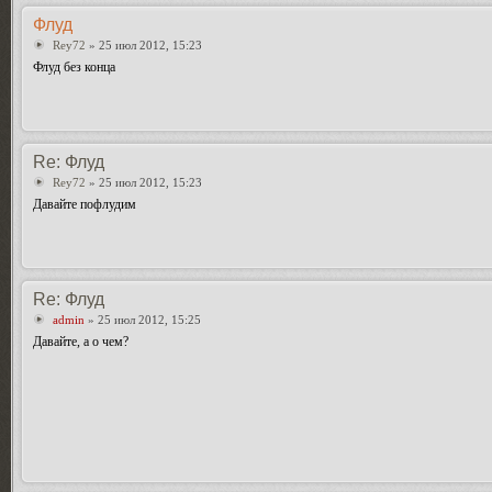
Флуд
Rey72
» 25 июл 2012, 15:23
Флуд без конца
Re: Флуд
Rey72
» 25 июл 2012, 15:23
Давайте пофлудим
Re: Флуд
admin
» 25 июл 2012, 15:25
Давайте, а о чем?