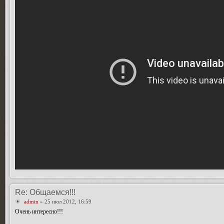
Re: Общаемся!!!
admin
» 25 июл 2012, 16:59
Очень интересно!!!