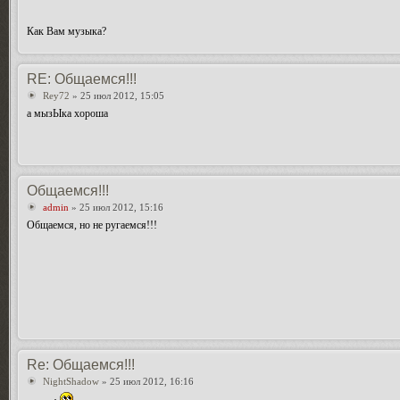
Как Вам музыка?
RE: Общаемся!!!
Rey72
» 25 июл 2012, 15:05
а мызЫка хороша
Общаемся!!!
admin
» 25 июл 2012, 15:16
Общаемся, но не ругаемся!!!
Re: Общаемся!!!
NightShadow
» 25 июл 2012, 16:16