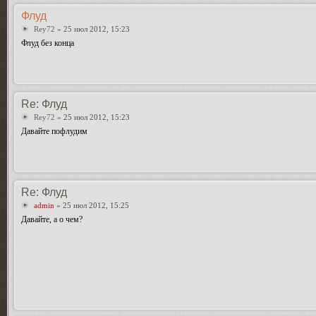
Флуд
Rey72
» 25 июл 2012, 15:23
Флуд без конца
Re: Флуд
Rey72
» 25 июл 2012, 15:23
Давайте пофлудим
Re: Флуд
admin
» 25 июл 2012, 15:25
Давайте, а о чем?