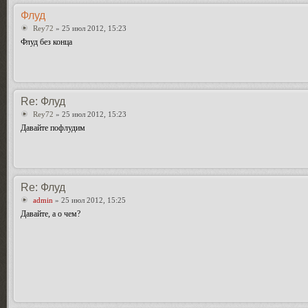
Флуд
Rey72
» 25 июл 2012, 15:23
Флуд без конца
Re: Флуд
Rey72
» 25 июл 2012, 15:23
Давайте пофлудим
Re: Флуд
admin
» 25 июл 2012, 15:25
Давайте, а о чем?