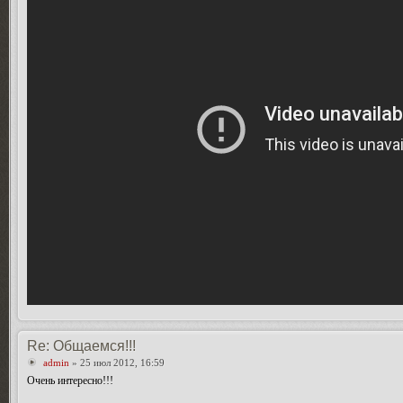
Re: Общаемся!!!
admin
» 25 июл 2012, 16:59
Очень интересно!!!