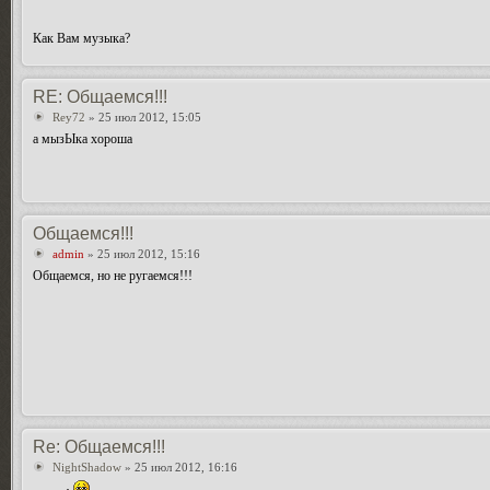
Как Вам музыка?
RE: Общаемся!!!
Rey72
» 25 июл 2012, 15:05
а мызЫка хороша
Общаемся!!!
admin
» 25 июл 2012, 15:16
Общаемся, но не ругаемся!!!
Re: Общаемся!!!
NightShadow
» 25 июл 2012, 16:16