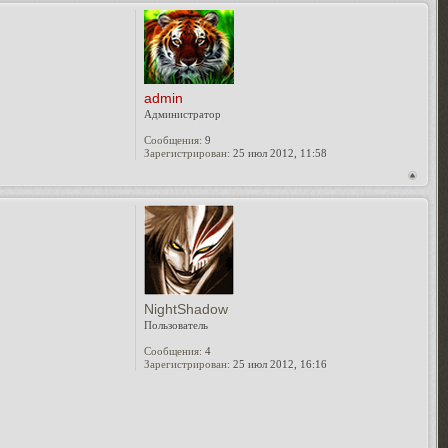
admin
Администратор
Сообщения:
9
Зарегистрирован:
25 июл 2012, 11:58
NightShadow
Пользователь
Сообщения:
4
Зарегистрирован:
25 июл 2012, 16:16