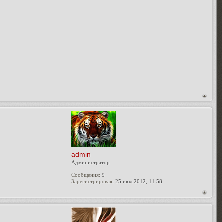
admin
Администратор
Сообщения:
9
Зарегистрирован:
25 июл 2012, 11:58