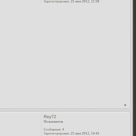
Зарегистрирован:
25 июл 2012, 11:58
Rey72
Пользователь
Сообщения:
4
Зарегистрирован:
25 июл 2012, 14:43