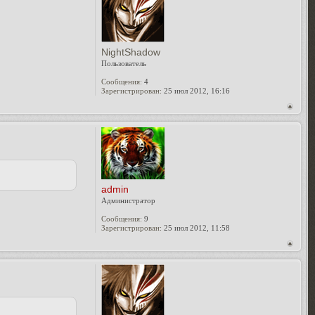
NightShadow
Пользователь
Сообщения:
4
Зарегистрирован:
25 июл 2012, 16:16
admin
Администратор
Сообщения:
9
Зарегистрирован:
25 июл 2012, 11:58