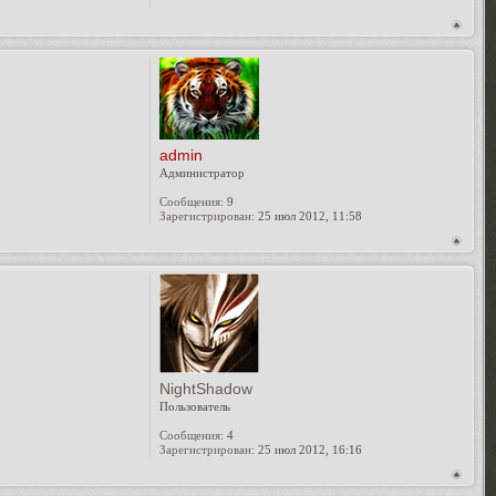
admin
Администратор
Сообщения:
9
Зарегистрирован:
25 июл 2012, 11:58
NightShadow
Пользователь
Сообщения:
4
Зарегистрирован:
25 июл 2012, 16:16