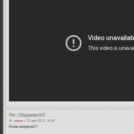
Re: Общаемся!!!
admin
» 25 июл 2012, 16:59
Очень интересно!!!