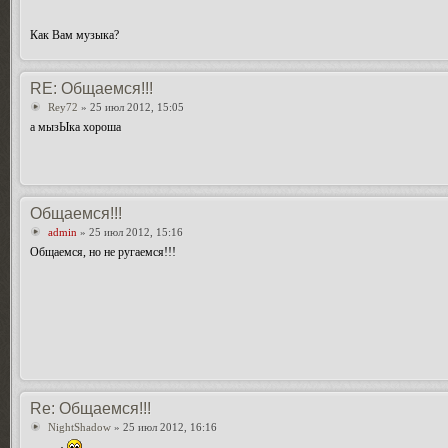
Как Вам музыка?
RE: Общаемся!!!
Rey72
» 25 июл 2012, 15:05
а мызЫка хороша
Общаемся!!!
admin
» 25 июл 2012, 15:16
Общаемся, но не ругаемся!!!
Re: Общаемся!!!
NightShadow
» 25 июл 2012, 16:16